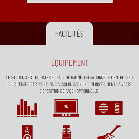
FACILITÉS
ÉQUIPEMENT
LE STUDIO, C’EST DU MATÉRIEL HAUT DE GAMME, OPÉRATIONNEL ET ENTRETENU
POUR L’ENREGISTREMENT, MAIS AUSSI DU BACKLINE EN INSTRUMENTS À VOTRE
DISPOSITION DE FAÇON OPTIONNELLE.