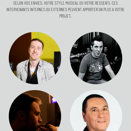
SELON VOS ENVIES, VOTRE STYLE MUSICAL OU VOTRE RESSENTI, CES
INTERVENANTS INTERNES OU EXTERNES PEUVENT APPORTER UN PLUS A VOTRE
PROJET.