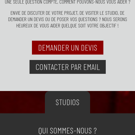
UNE SEULE QUESTION COMPTE, COMMENT POUVONS-NOUS VOUS AIDER ?
ENVIE DE DISCUTER DE VOTRE PROJET, DE VISITER LE STUDIO, DE
DEMANDER UN DEVIS OU DE POSER VOS QUESTIONS ? NOUS SERONS
HEUREUX DE VOUS AIDER QUELQUE SOIT VOTRE OBJECTIF !
DEMANDER UN DEVIS
CONTACTER PAR EMAIL
STUDIOS
QUI SOMMES-NOUS ?