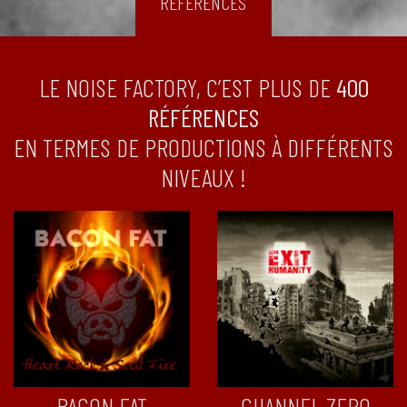
RÉFÉRENCES
LE NOISE FACTORY, C’EST PLUS DE
400
RÉFÉRENCES
EN TERMES DE PRODUCTIONS À DIFFÉRENTS
NIVEAUX !
BACON FAT
CHANNEL ZERO