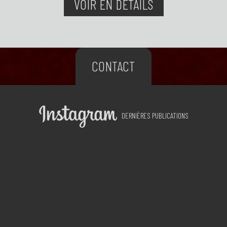
VOIR EN DÉTAILS
CONTACT
DERNIÈRES PUBLICATIONS