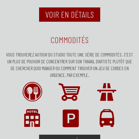
VOIR EN DÉTAILS
COMMODITÉS
VOUS TROUVEREZ AUTOUR DU STUDIO TOUTE UNE SÉRIE DE COMMODITÉS. C’EST
UN PLUS DE POUVOIR SE CONCENTRER SUR SON TRAVAIL D’ARTISTE PLUTÔT QUE
DE CHERCHER QUOI MANGER OU COMMENT TROUVER UN JEU DE CORDES EN
URGENCE, PAR EXEMPLE.